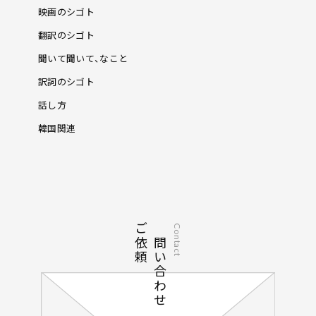
映画のシゴト
翻訳のシゴト
聞いて聞いて、なこと
訳詞のシゴト
話し方
韓国関連
ご依頼
お問い合わせ
Contact