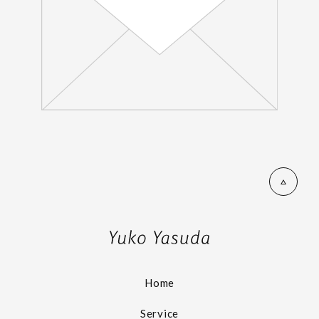
Home
Service