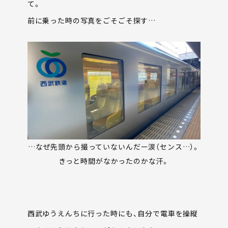
て。
前に乗った時の写真をごそごそ探す…
…なぜ先頭から撮っていないんだー涙（センス…）。
きっと時間がなかったのかな汗。
西武ゆうえんちに行った時にも、自分で電車を操縦