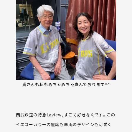
嶌さんも私もめちゃめちゃ喜んでおります^^
西武鉄道の特急Laview、すごく好きなんです。この
イエローカラーの座席も車両のデザインも可愛く