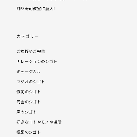
飾り寿司教室に潜入！
カテゴリー
ご挨拶やご報告
ナレーションのシゴト
ミュージカル
ラジオのシゴト
作詞のシゴト
司会のシゴト
声のシゴト
好きなコトやモノや場所
撮影のシゴト