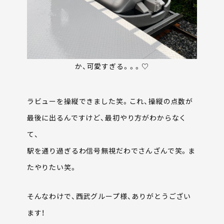
か、可愛すぎる。。。♡
ラビューを操縦できました笑。これ、操縦の点数が
最後に出るんですけど、最初やり方がわからなく
て、
駅を通り過ぎるわ信号無視だわでさんざんで笑。ま
たやりたい笑。
そんなわけで、西武グループ様、ありがとうござい
ます！