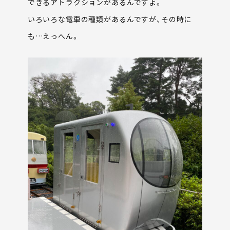
できるアトラクションがあるんですよ。
いろいろな電車の種類があるんですが、その時に
も…えっへん。