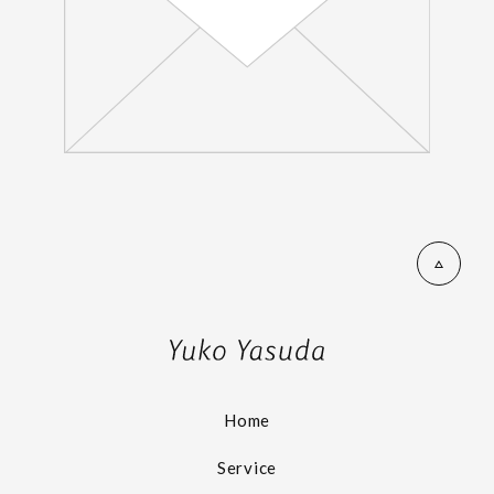
Home
Service