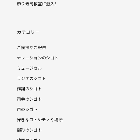
飾り寿司教室に潜入！
カテゴリー
ご挨拶やご報告
ナレーションのシゴト
ミュージカル
ラジオのシゴト
作詞のシゴト
司会のシゴト
声のシゴト
好きなコトやモノや場所
撮影のシゴト