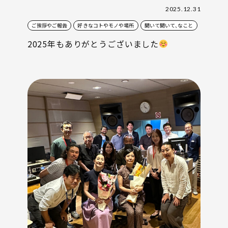
2025.12.31
ご挨拶やご報告
好きなコトやモノや場所
聞いて聞いて、なこと
2025年もありがとうございました