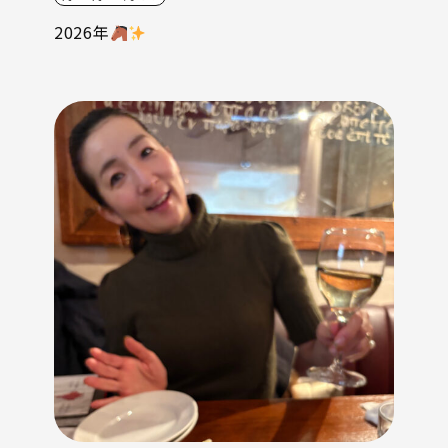
2026年