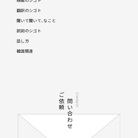
映画のシゴト
翻訳のシゴト
聞いて聞いて、なこと
訳詞のシゴト
話し方
韓国関連
ご依頼
お問い合わせ
Contact