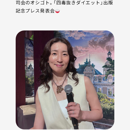
司会のオシゴト。「四毒抜きダイエット」出版
記念プレス発表会