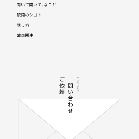
聞いて聞いて、なこと
訳詞のシゴト
話し方
韓国関連
ご依頼
お問い合わせ
Contact