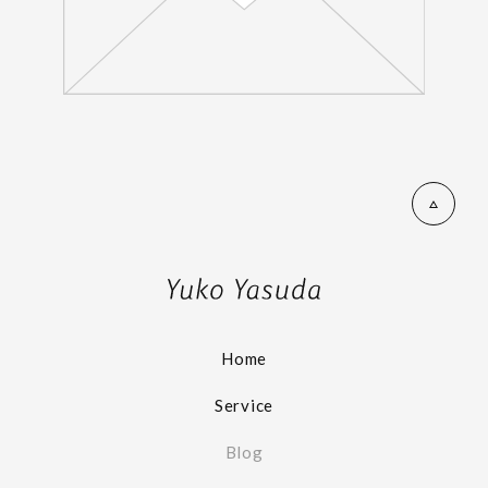
Home
Service
Blog