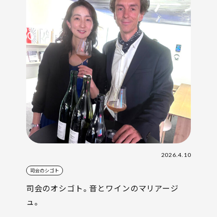
2026.4.10
司会のシゴト
司会のオシゴト。音とワインのマリアージ
ュ。