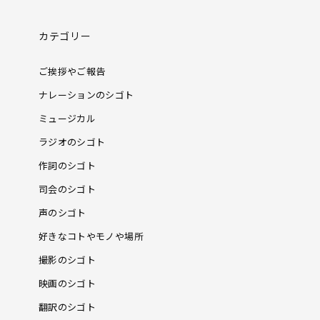
カテゴリー
ご挨拶やご報告
ナレーションのシゴト
ミュージカル
ラジオのシゴト
作詞のシゴト
司会のシゴト
声のシゴト
好きなコトやモノや場所
撮影のシゴト
映画のシゴト
翻訳のシゴト