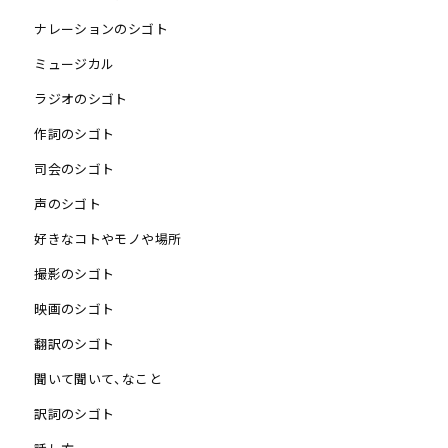
ナレーションのシゴト
ミュージカル
ラジオのシゴト
作詞のシゴト
司会のシゴト
声のシゴト
好きなコトやモノや場所
撮影のシゴト
映画のシゴト
翻訳のシゴト
聞いて聞いて、なこと
訳詞のシゴト