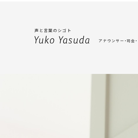
声と言葉のシゴト
アナウンサー・司会