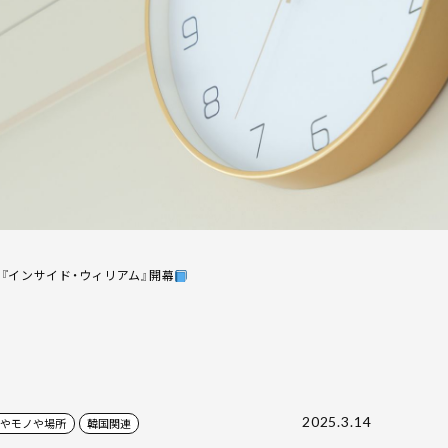
『インサイド・ウィリアム』開幕
2025.3.14
やモノや場所
韓国関連