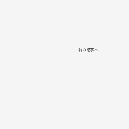
前の記事へ