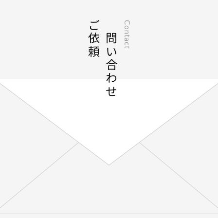
ご依頼
お問い合わせ
Contact