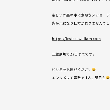
楽しい作品の中に素敵なメッセージ
先が気になり仕方がありませんでし
https://inside-william.com
三越劇場で23日までです。
ぜひ足をお運びください
エンタメッて素敵ですね。明日も