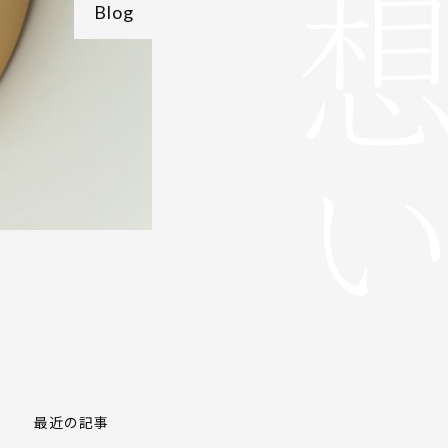
Blog
最近の記事