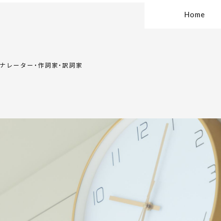
Home
・ナレーター・作詞家・訳詞家