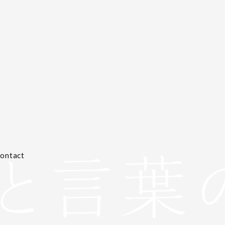
ontact