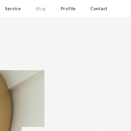
Service
Blog
Profile
Contact