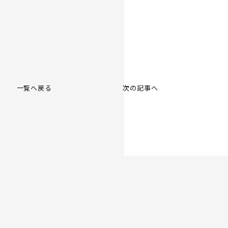
一覧へ戻る
次の記事へ