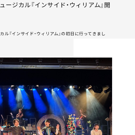
ュージカル『インサイド・ウィリアム』開
カル『インサイド・ウィリアム』の初日に行ってきまし