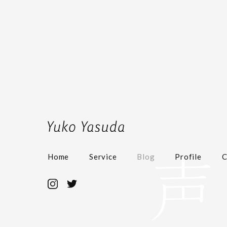
Home
Service
Blog
Profile
C