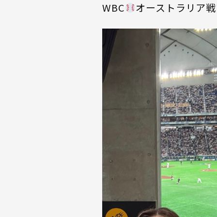
WBC
オーストラリア戦