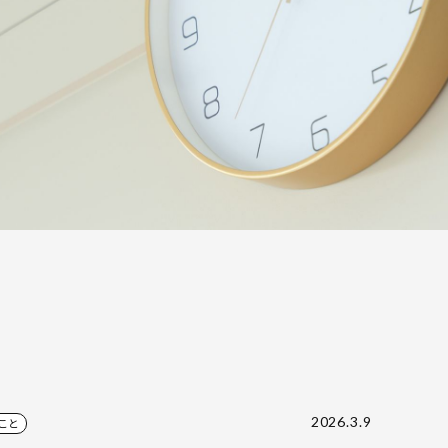
2026.3.9
こと