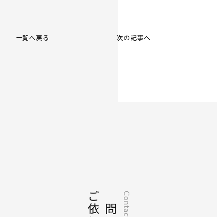
一覧へ戻る
次の記事へ
ご依頼
Contact