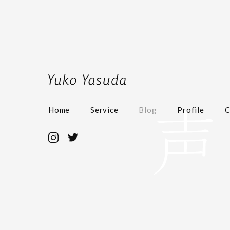
Home
Service
Blog
Profile
C