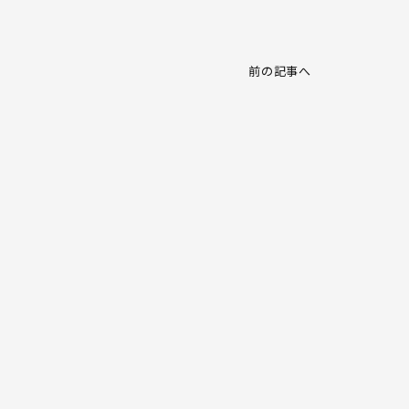
前の記事へ