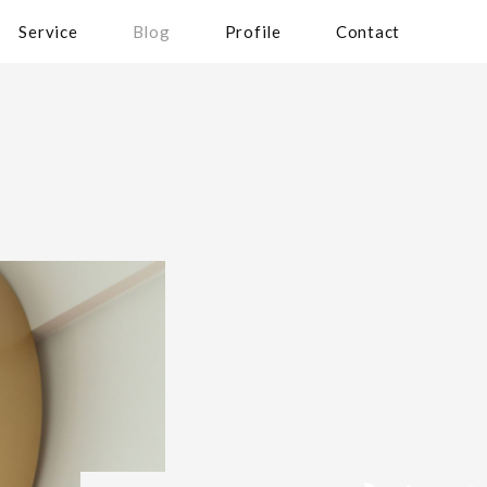
Service
Blog
Profile
Contact