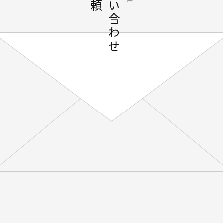
お問い合わせ