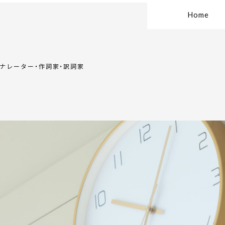
Home
・ナレーター・作詞家・訳詞家