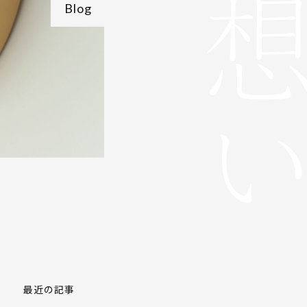
Blog
最近の記事