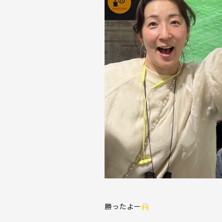
勝ったよー