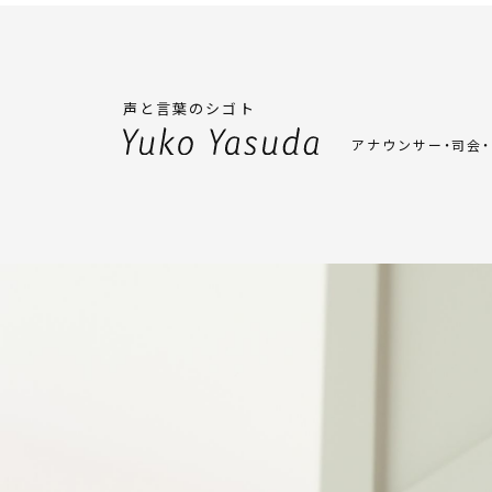
声と言葉のシゴト
アナウンサー・司会