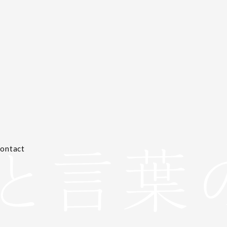
ontact