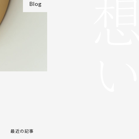
Blog
最近の記事