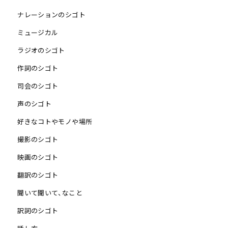
ナレーションのシゴト
ミュージカル
ラジオのシゴト
作詞のシゴト
司会のシゴト
声のシゴト
好きなコトやモノや場所
撮影のシゴト
映画のシゴト
翻訳のシゴト
聞いて聞いて、なこと
訳詞のシゴト