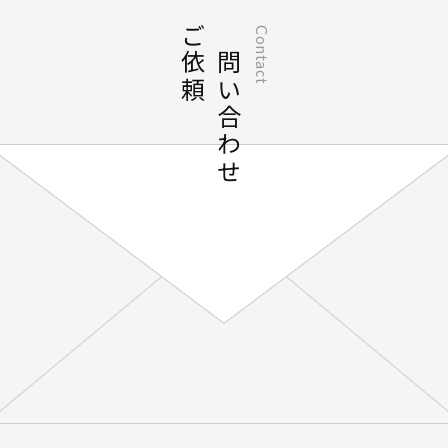
ご依頼
お問い合わせ
Contact