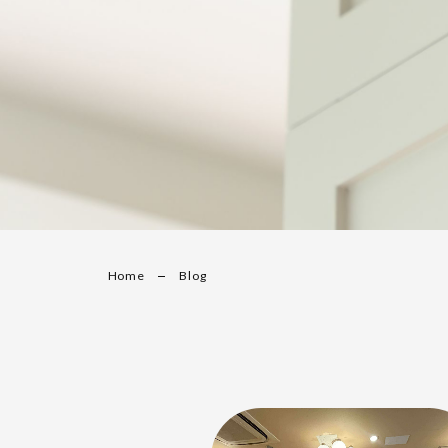
Home
Blog