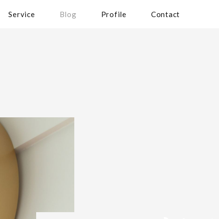
Service
Blog
Profile
Contact