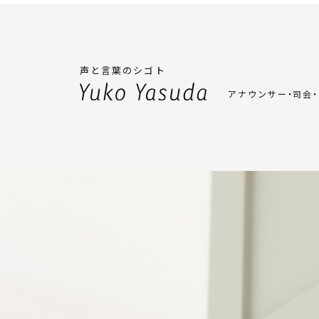
声と言葉のシゴト
アナウンサー・司会