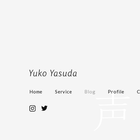
Home
Service
Blog
Profile
C