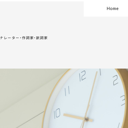
Home
・ナレーター・作詞家・訳詞家