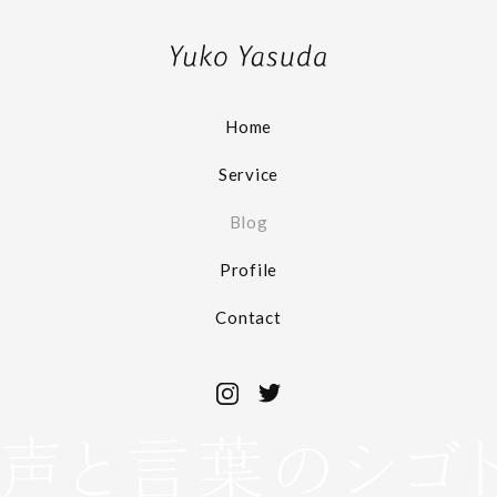
Home
Service
Blog
Profile
Contact