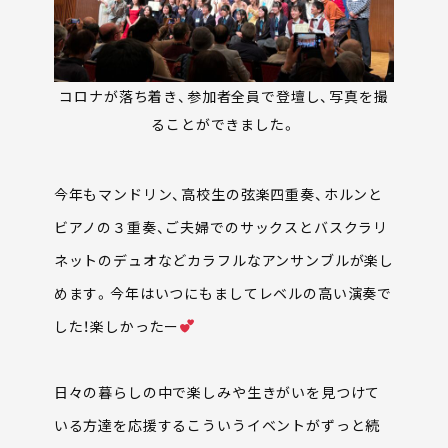
コロナが落ち着き、参加者全員で登壇し、写真を撮
ることができました。
今年もマンドリン、高校生の弦楽四重奏、ホルンと
ビアノの３重奏、ご夫婦でのサックスとバスクラリ
ネットのデュオなどカラフルなアンサンブルが楽し
めます。今年はいつにもましてレベルの高い演奏で
した！楽しかったー
日々の暮らしの中で楽しみや生きがいを見つけて
いる方達を応援するこういうイベントがずっと続