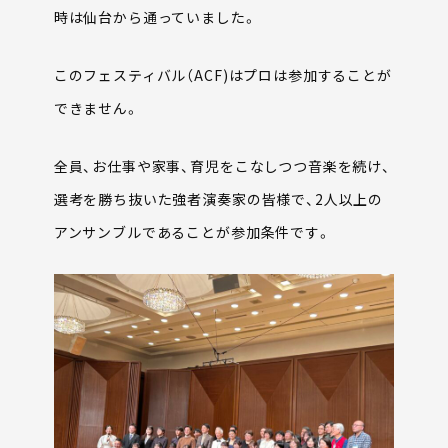
時は仙台から通っていました。
このフェスティバル（ACF)はプロは参加することが
できません。
全員、お仕事や家事、育児をこなしつつ音楽を続け、
選考を勝ち抜いた強者演奏家の皆様で、2人以上の
アンサンブルであることが参加条件です。