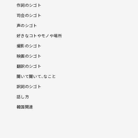
作詞のシゴト
司会のシゴト
声のシゴト
好きなコトやモノや場所
撮影のシゴト
映画のシゴト
翻訳のシゴト
聞いて聞いて、なこと
訳詞のシゴト
話し方
韓国関連