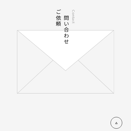
ご依頼
お問い合わせ
Contact