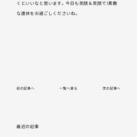
くといいなと思います。今日も笑顔＆笑顔で！素敵
な連休をお過ごしくださいね。
前の記事へ
一覧へ戻る
次の記事へ
最近の記事