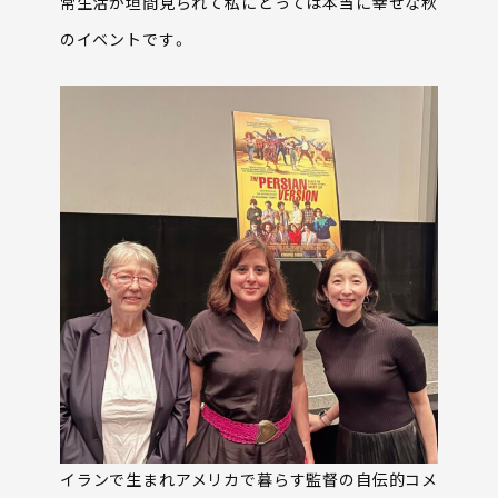
常生活が垣間見られて私にとっては本当に幸せな秋
のイベントです。
イランで生まれアメリカで暮らす監督の自伝的コメ