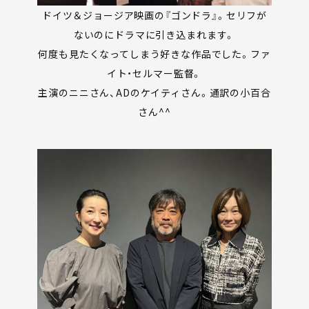
ドイツ＆ジョージア映画の『ゴンドラ』。セリフが
ないのにドラマに引き込まれます。
何度も見たくなってしまう好きな作品でした。ファ
イト・セルマー監督。
主演のニニさん、ADのケイティさん。通訳の小百合
さん^^