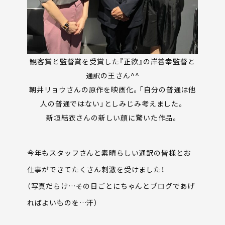
観客賞と監督賞を受賞した『正欲』の岸善幸監督と
通訳の王さん^^
朝井リョウさんの原作を映画化。「自分の普通は他
人の普通ではない」としみじみ考えました。
新垣結衣さんの新しい顔に驚いた作品。
今年もスタッフさんと素晴らしい通訳の皆様とお
仕事ができてたくさん刺激を受けました！
（写真だらけ…その日ごとにちゃんとブログであげ
ればよいものを…汗）