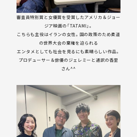
審査員特別賞と女優賞を受賞したアメリカ＆ジョー
ジア映画の「TATAMI」。
こちらも主役はイランの女性。国の政策のため柔道
の世界大会の棄権を迫られる
エンタメとしても社会を見るにも素晴らしい作品。
プロデューサー＆俳優のジェレミーと通訳の香里
さん^^