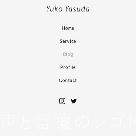
Home
Service
Blog
Profile
Contact