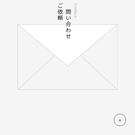
ご依頼
お問い合わせ
Contact