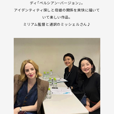
ディ「ペルシアン・バージョン」。
アイデンティティ探しと母娘の関係を爽快に描いて
いて楽しい作品。
ミリアム監督と通訳のミッシェルさん♪