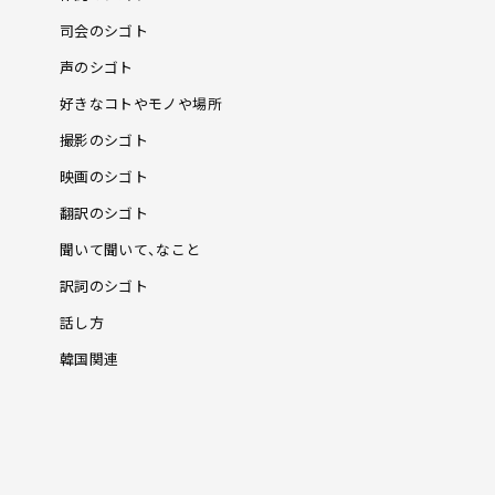
司会のシゴト
声のシゴト
好きなコトやモノや場所
撮影のシゴト
映画のシゴト
翻訳のシゴト
聞いて聞いて、なこと
訳詞のシゴト
話し方
韓国関連