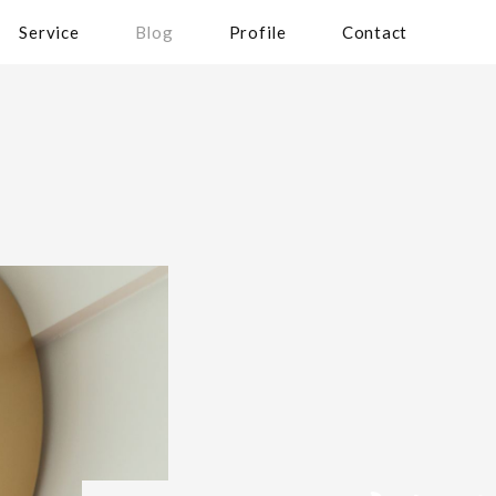
Service
Blog
Profile
Contact