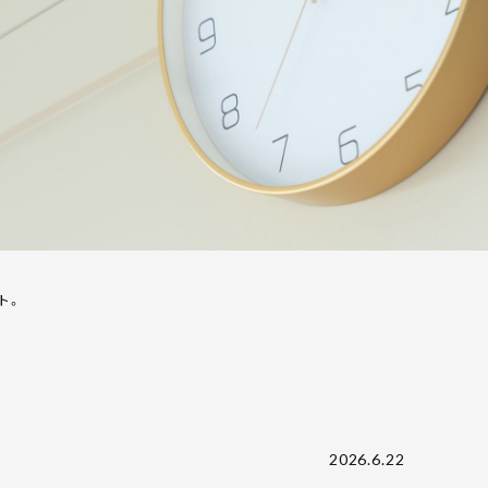
ト。
2026.6.22