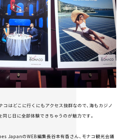
ナコはどこに行くにもアクセス抜群なので、海もカジノ
を同じ日に全部体験できちゃうのが魅力です。
es JapanのWEB編集長谷本有香さん、モナコ観光会議