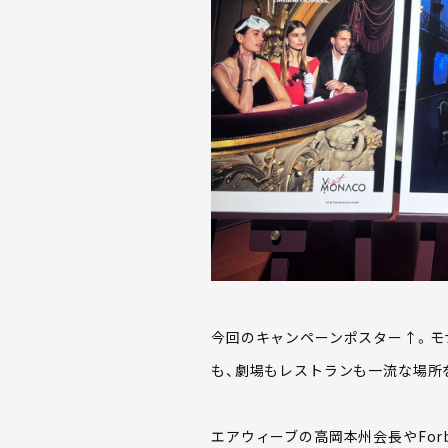
今回のキャンペーンポスター↑。モ
も、劇場もレストランも一流な場所
エアウィーブの高岡本州会長やForb