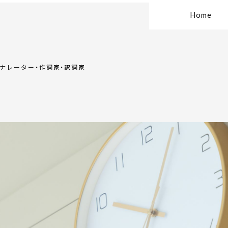
Home
・ナレーター・作詞家・訳詞家