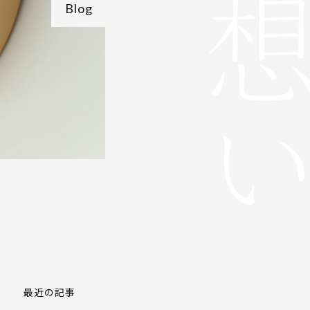
Blog
最近の記事