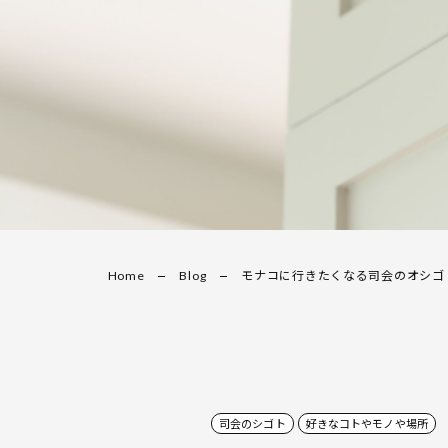
Home
Blog
モナコに行きたくなる司会のオシゴ
司会のシゴト
好きなコトやモノや場所