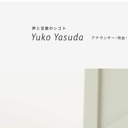
声と言葉のシゴト
アナウンサー・司会