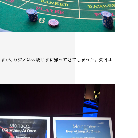
ですが、カジノは体験せずに帰ってきてしまった。次回は