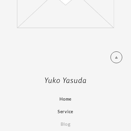
Home
Service
Blog