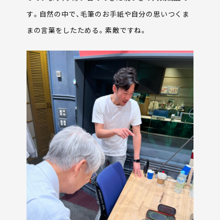
す。自然の中で、毛筆のお手紙や自分の思いつくま
まの言葉をしたためる。素敵ですね。