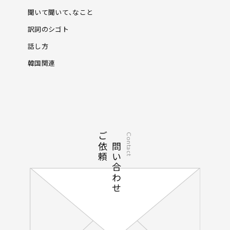
聞いて聞いて、なこと
訳詞のシゴト
話し方
韓国関連
ご依頼
お問い合わせ
Contact