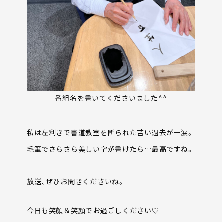
番組名を書いてくださいました^^
私は左利きで書道教室を断られた苦い過去がー涙。
毛筆でさらさら美しい字が書けたら…最高ですね。
放送、ぜひお聞きくださいね。
今日も笑顔＆笑顔でお過ごしください♡