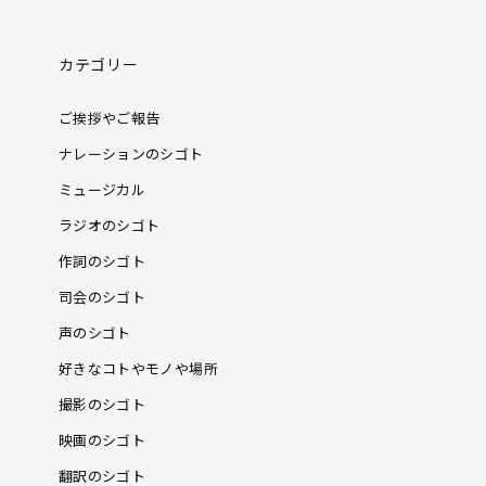
カテゴリー
ご挨拶やご報告
ナレーションのシゴト
ミュージカル
ラジオのシゴト
作詞のシゴト
司会のシゴト
声のシゴト
好きなコトやモノや場所
撮影のシゴト
映画のシゴト
翻訳のシゴト